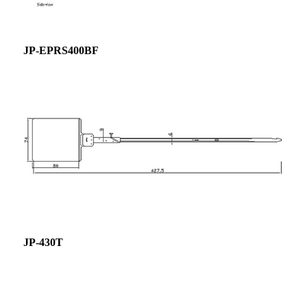
JP-EPRS400BF
JP-430T