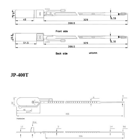
JP-400T