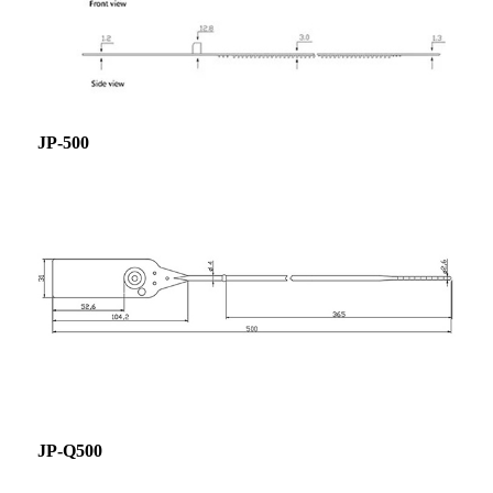
JP-500
JP-Q500