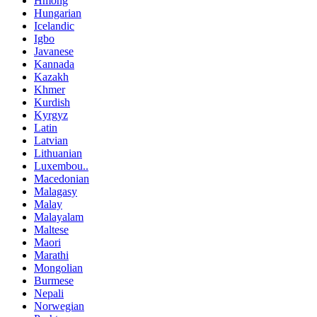
Hmong
Hungarian
Icelandic
Igbo
Javanese
Kannada
Kazakh
Khmer
Kurdish
Kyrgyz
Latin
Latvian
Lithuanian
Luxembou..
Macedonian
Malagasy
Malay
Malayalam
Maltese
Maori
Marathi
Mongolian
Burmese
Nepali
Norwegian