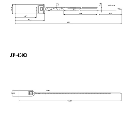
JP-450D